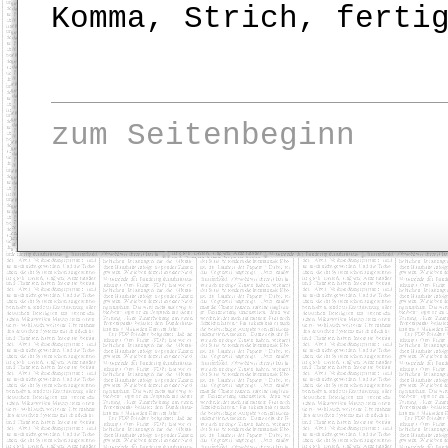
Komma, Strich, ferti
zum Seitenbeginn