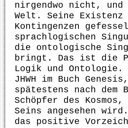
nirgendwo nicht, und
Welt. Seine Existenz
Kontingenzen gefesse
sprachlogischen Sing
die ontologische Sin
bringt. Das ist die 
Logik und Ontologie.
JHWH im Buch Genesis
spätestens nach dem 
Schöpfer des Kosmos,
Seins angesehen wird
das positive Vorzeic