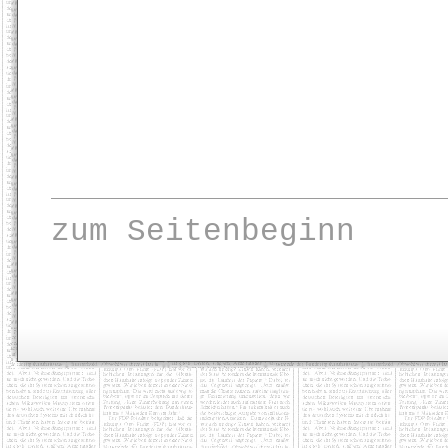
zum Seitenbeginn