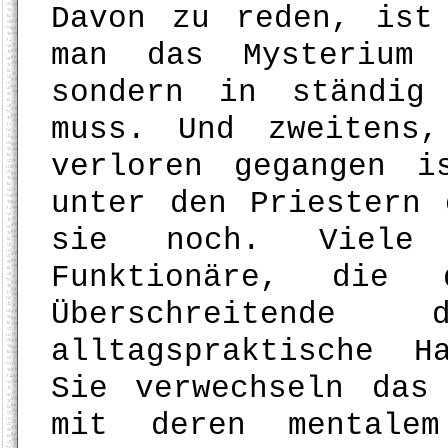
Davon zu reden, ist
man das Mysterium 
sondern in ständig
muss. Und zweitens
verloren gegangen i
unter den Priestern 
sie noch. Viele 
Funktionäre, die 
Überschreitende
alltagspraktische H
Sie verwechseln das
mit deren mentalem