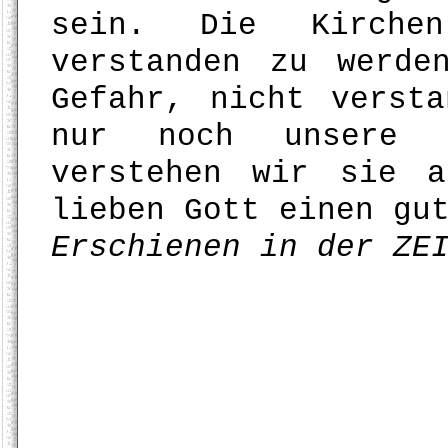
sein. Die Kirche
verstanden zu werde
Gefahr, nicht verst
nur noch unsere S
verstehen wir sie 
lieben Gott einen gu
Erschienen in der ZE